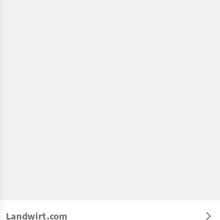
Landwirt.com