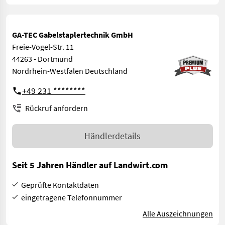
GA-TEC Gabelstaplertechnik GmbH
Freie-Vogel-Str. 11
44263 - Dortmund
Nordrhein-Westfalen Deutschland
+49 231 ********
Rückruf anfordern
Händlerdetails
Seit 5 Jahren Händler auf Landwirt.com
Geprüfte Kontaktdaten
eingetragene Telefonnummer
Alle Auszeichnungen