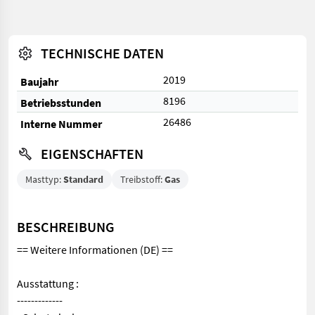
TECHNISCHE DATEN
2019
Baujahr
8196
Betriebsstunden
26486
Interne Nummer
EIGENSCHAFTEN
Masttyp:
Standard
Treibstoff:
Gas
BESCHREIBUNG
== Weitere Informationen (DE) ==
Ausstattung :
-------------