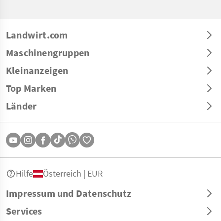
Landwirt.com
Maschinengruppen
Kleinanzeigen
Top Marken
Länder
Hilfe
Österreich | EUR
Impressum und Datenschutz
Services