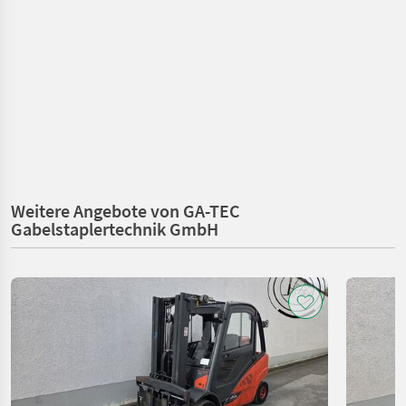
Weitere Angebote von GA-TEC
Gabelstaplertechnik GmbH