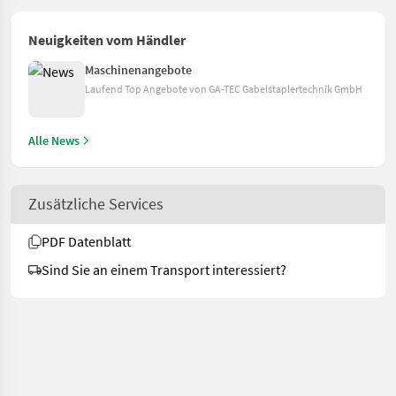
Neuigkeiten vom Händler
Maschinenangebote
Laufend Top Angebote von GA-TEC Gabelstaplertechnik GmbH
Alle News
Zusätzliche Services
PDF Datenblatt
Sind Sie an einem Transport interessiert?