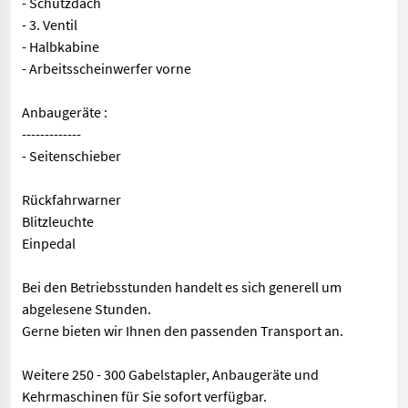
- Schutzdach
- 3. Ventil
- Halbkabine
- Arbeitsscheinwerfer vorne
Anbaugeräte :
-------------
- Seitenschieber
Rückfahrwarner
Blitzleuchte
Einpedal
Bei den Betriebsstunden handelt es sich generell um
abgelesene Stunden.
Gerne bieten wir Ihnen den passenden Transport an.
Weitere 250 - 300 Gabelstapler, Anbaugeräte und
Kehrmaschinen für Sie sofort verfügbar.