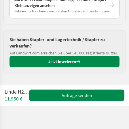
Kleinanzeigen ansehen
Gebrauchte Maschinen von privaten Anbietern auf Landwirt.com
Sie haben Stapler- und Lagertechnik / Stapler zu
verkaufen?
Auf Landwirt.com erreichen Sie über 545.000 registrierte Nutzer.
Jetzt inserieren
Linde H25T-02
Anfrage senden
11.950 €