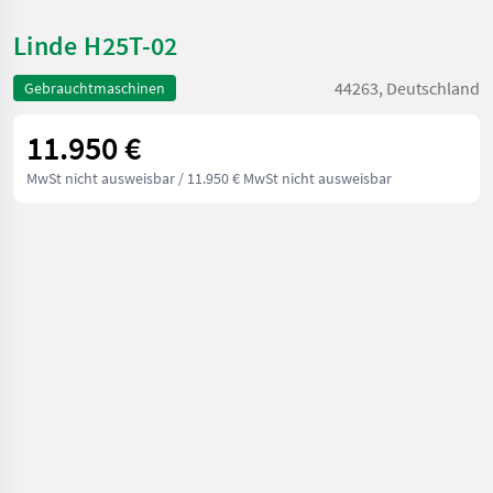
Linde H25T-02
44263, Deutschland
Gebrauchtmaschinen
11.950 €
MwSt nicht ausweisbar
/ 11.950 € MwSt nicht ausweisbar