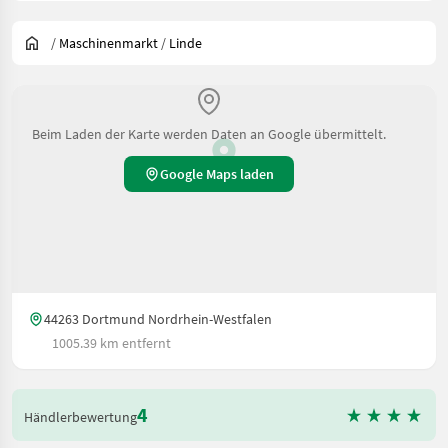
/
Maschinenmarkt
/
Linde
Beim Laden der Karte werden Daten an Google übermittelt.
Google Maps laden
44263 Dortmund Nordrhein-Westfalen
1005.39 km entfernt
4
Händlerbewertung