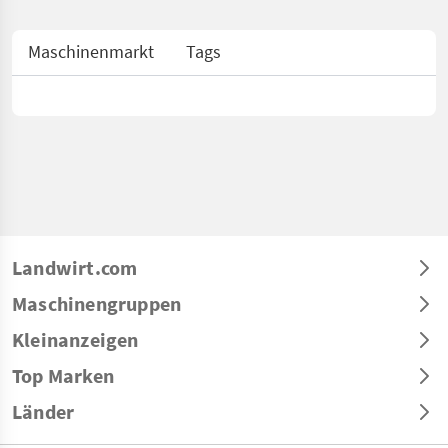
Maschinenmarkt
Tags
Landwirt.com
Maschinengruppen
Kleinanzeigen
Top Marken
Länder