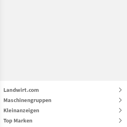
Landwirt.com
Maschinengruppen
Kleinanzeigen
Top Marken