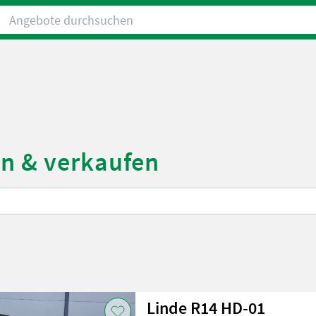
Angebote durchsuchen
en & verkaufen
Linde R14 HD-01