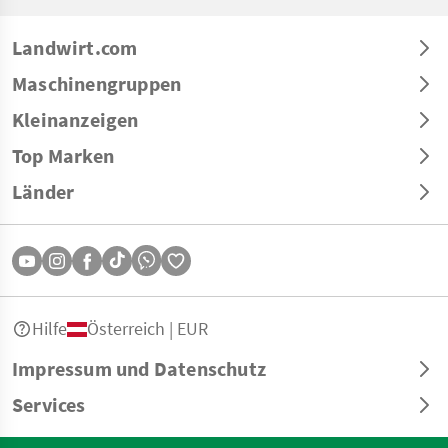
Landwirt.com
Maschinengruppen
Kleinanzeigen
Top Marken
Länder
Hilfe
Österreich | EUR
Impressum und Datenschutz
Services