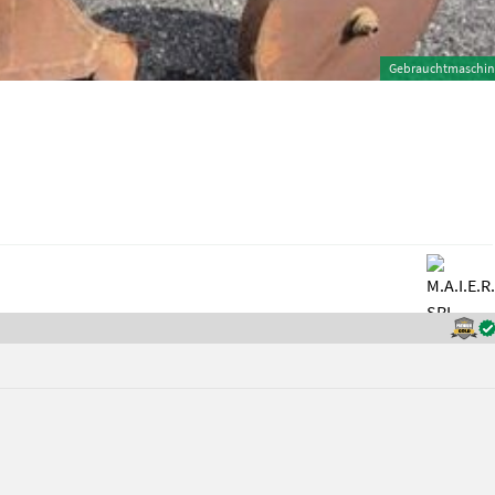
Gebrauchtmaschin