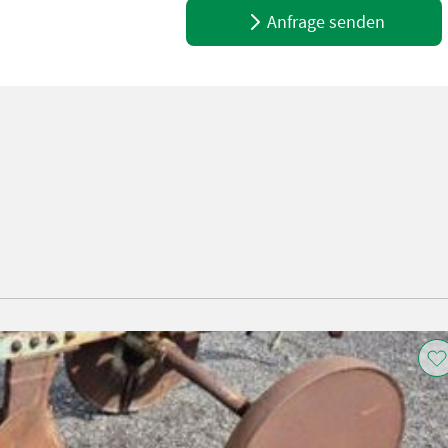
Anfrage senden