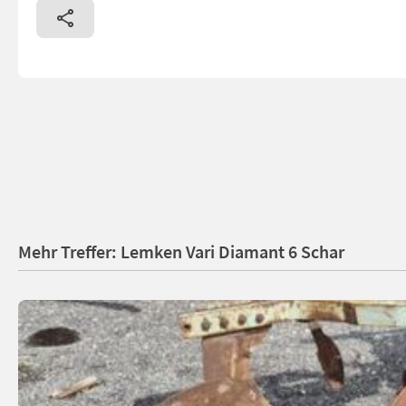
Mehr Treffer: Lemken Vari Diamant 6 Schar