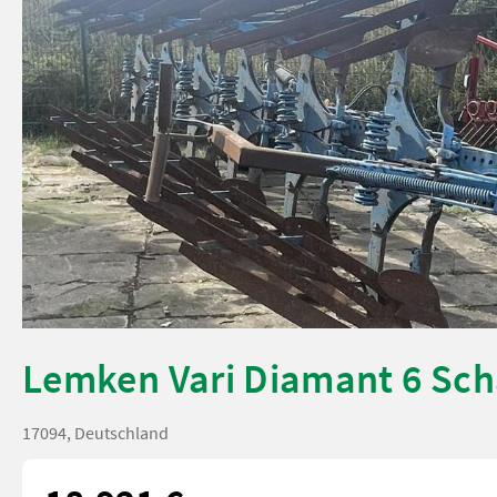
Lemken Vari Diamant 6 Sch
17094, Deutschland