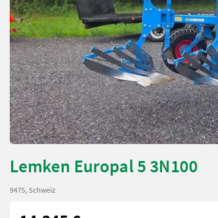
Lemken Europal 5 3N100
9475, Schweiz