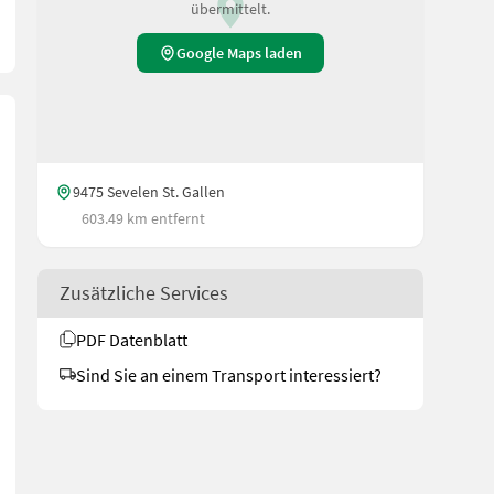
übermittelt.
Google Maps laden
9475 Sevelen St. Gallen
603.49 km entfernt
Zusätzliche Services
PDF Datenblatt
Sind Sie an einem Transport interessiert?