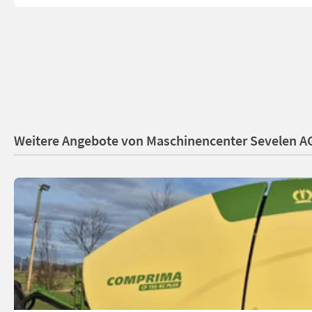
Weitere Angebote von Maschinencenter Sevelen A