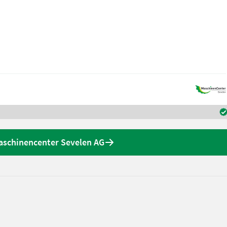
aschinencenter Sevelen AG