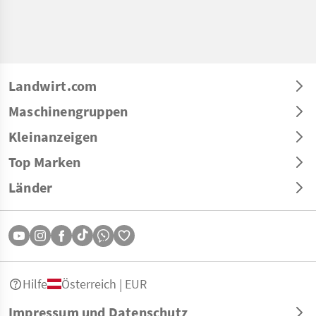
Landwirt.com
Maschinengruppen
Kleinanzeigen
Top Marken
Länder
Hilfe
Österreich | EUR
Impressum und Datenschutz