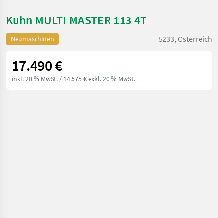
Kuhn MULTI MASTER 113 4T
5233, Österreich
Neumaschinen
17.490 €
inkl. 20 % MwSt.
/ 14.575 € exkl. 20 % MwSt.