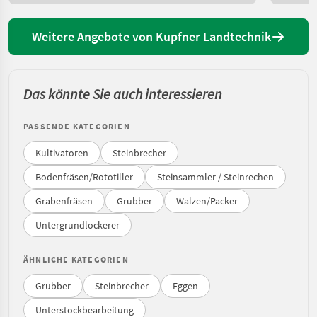
Weitere Angebote von Kupfner Landtechnik
Das könnte Sie auch interessieren
PASSENDE KATEGORIEN
Kultivatoren
Steinbrecher
Bodenfräsen/Rototiller
Steinsammler / Steinrechen
Grabenfräsen
Grubber
Walzen/Packer
Untergrundlockerer
ÄHNLICHE KATEGORIEN
Grubber
Steinbrecher
Eggen
Unterstockbearbeitung