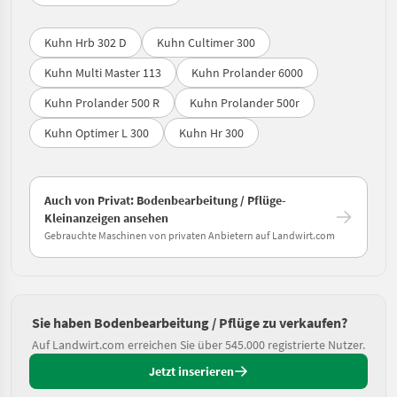
Kuhn Hrb 302 D
Kuhn Cultimer 300
Kuhn Multi Master 113
Kuhn Prolander 6000
Kuhn Prolander 500 R
Kuhn Prolander 500r
Kuhn Optimer L 300
Kuhn Hr 300
Auch von Privat: Bodenbearbeitung / Pflüge-
Kleinanzeigen ansehen
Gebrauchte Maschinen von privaten Anbietern auf Landwirt.com
Sie haben Bodenbearbeitung / Pflüge zu verkaufen?
Auf Landwirt.com erreichen Sie über 545.000 registrierte Nutzer.
Jetzt inserieren