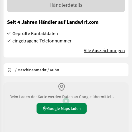
Händlerdetails
Seit 4 Jahren Händler auf Landwirt.com
Geprüfte Kontaktdaten
eingetragene Telefonnummer
Alle Auszeichnungen
/
Maschinenmarkt
/
Kuhn
Beim Laden der Karte werden Daten an Google übermittelt.
Google Maps laden