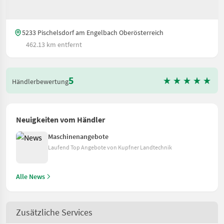
5233 Pischelsdorf am Engelbach Oberösterreich
462.13 km entfernt
5
Händlerbewertung
Neuigkeiten vom Händler
Maschinenangebote
Laufend Top Angebote von Kupfner Landtechnik
Alle News
Zusätzliche Services