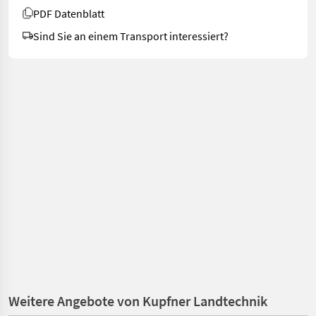
PDF Datenblatt
Sind Sie an einem Transport interessiert?
Weitere Angebote von Kupfner Landtechnik