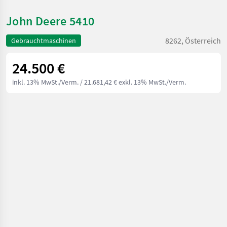
John Deere 5410
8262, Österreich
Gebrauchtmaschinen
24.500 €
inkl. 13% MwSt./Verm.
/ 21.681,42 € exkl. 13% MwSt./Verm.