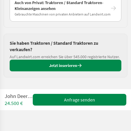
Auch von Privat: Traktoren / Standard Traktoren-
Kleinanzeigen ansehen
Gebrauchte Maschinen von privaten Anbietern auf Landwirt.com
Sie haben Traktoren / Standard Traktoren zu
verkaufen?
Auf Landwirt.com erreichen Sie über 545.000 registrierte Nutzer.
Jetzt inserieren
John Deere 5410
Anfrage senden
24.500 €