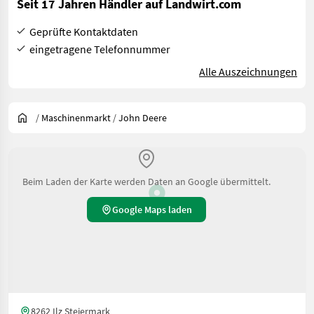
Seit 17 Jahren Händler auf Landwirt.com
Geprüfte Kontaktdaten
eingetragene Telefonnummer
Alle Auszeichnungen
/
Maschinenmarkt
/
John Deere
Beim Laden der Karte werden Daten an Google übermittelt.
Google Maps laden
8262 Ilz Steiermark