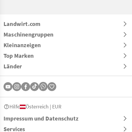
Landwirt.com
Maschinengruppen
Kleinanzeigen
Top Marken
Länder
Hilfe
Österreich | EUR
Impressum und Datenschutz
Services