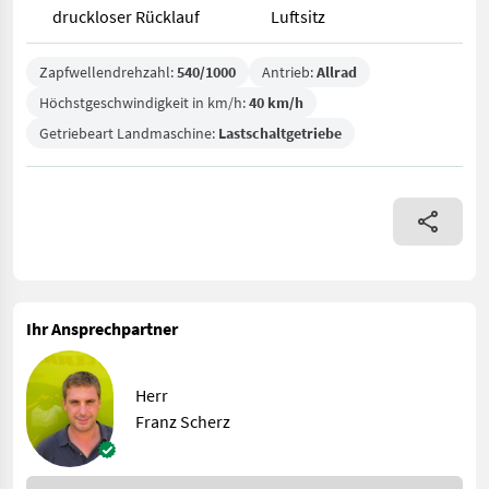
druckloser Rücklauf
Luftsitz
Zapfwellendrehzahl:
540/1000
Antrieb:
Allrad
Höchstgeschwindigkeit in km/h:
40 km/h
Getriebeart Landmaschine:
Lastschaltgetriebe
Ihr Ansprechpartner
Herr
Franz Scherz