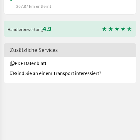
267.87 km entfernt
4.9
Händlerbewertung
Zusätzliche Services
PDF Datenblatt
Sind Sie an einem Transport interessiert?