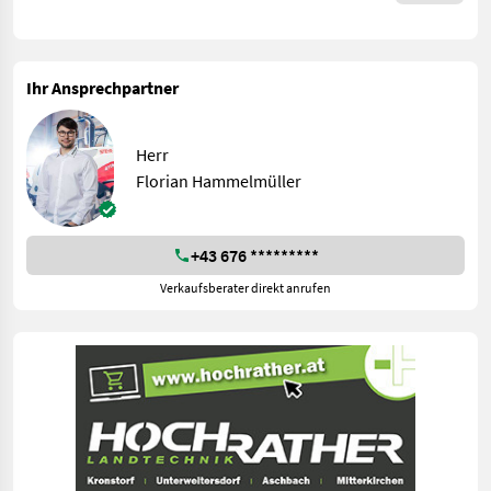
Ihr Ansprechpartner
Herr
Florian Hammelmüller
+43 676 *********
Verkaufsberater direkt anrufen