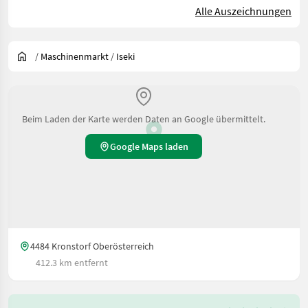
Alle Auszeichnungen
/
Maschinenmarkt
/
Iseki
Beim Laden der Karte werden Daten an Google übermittelt.
Google Maps laden
4484 Kronstorf Oberösterreich
412.3 km entfernt