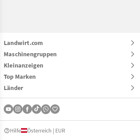
Landwirt.com
Maschinengruppen
Kleinanzeigen
Top Marken
Länder
Hilfe
Österreich | EUR