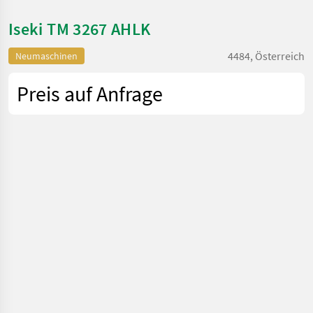
Iseki TM 3267 AHLK
4484, Österreich
Neumaschinen
Preis auf Anfrage