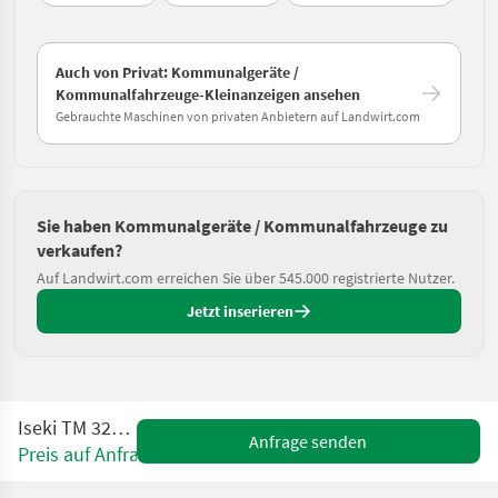
Auch von Privat: Kommunalgeräte /
Kommunalfahrzeuge-Kleinanzeigen ansehen
Gebrauchte Maschinen von privaten Anbietern auf Landwirt.com
Sie haben Kommunalgeräte / Kommunalfahrzeuge zu
verkaufen?
Auf Landwirt.com erreichen Sie über 545.000 registrierte Nutzer.
Jetzt inserieren
Iseki TM 3267 AHLK
Anfrage senden
Preis auf Anfrage