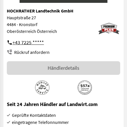
HOCHRATHER Landtechnik GmbH
Hauptstraße 27
4484 - Kronstorf
Oberösterreich Österreich
+43 7225 *****
Rückruf anfordern
Händlerdetails
Seit 24 Jahren Händler auf Landwirt.com
Geprüfte Kontaktdaten
eingetragene Telefonnummer