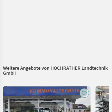
Weitere Angebote von HOCHRATHER Landtechnik
GmbH