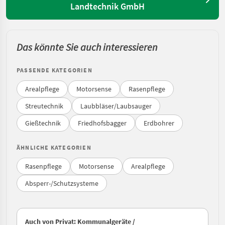
Landtechnik GmbH
Das könnte Sie auch interessieren
PASSENDE KATEGORIEN
Arealpflege
Motorsense
Rasenpflege
Streutechnik
Laubbläser/Laubsauger
Gießtechnik
Friedhofsbagger
Erdbohrer
ÄHNLICHE KATEGORIEN
Rasenpflege
Motorsense
Arealpflege
Absperr-/Schutzsysteme
Auch von Privat: Kommunalgeräte /