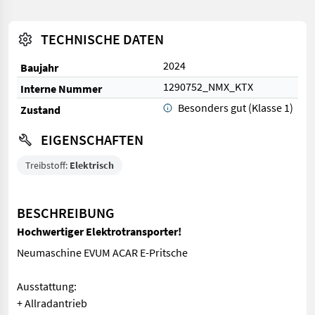
TECHNISCHE DATEN
2024
Baujahr
1290752_NMX_KTX
Interne Nummer
Besonders gut (Klasse 1)
Zustand
EIGENSCHAFTEN
Treibstoff:
Elektrisch
BESCHREIBUNG
Hochwertiger Elektrotransporter!
Neumaschine EVUM ACAR E-Pritsche
Ausstattung:
+ Allradantrieb