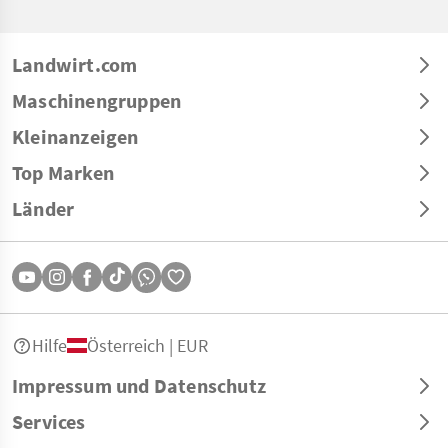
Landwirt.com
Maschinengruppen
Kleinanzeigen
Top Marken
Länder
Hilfe
Österreich | EUR
Impressum und Datenschutz
Services