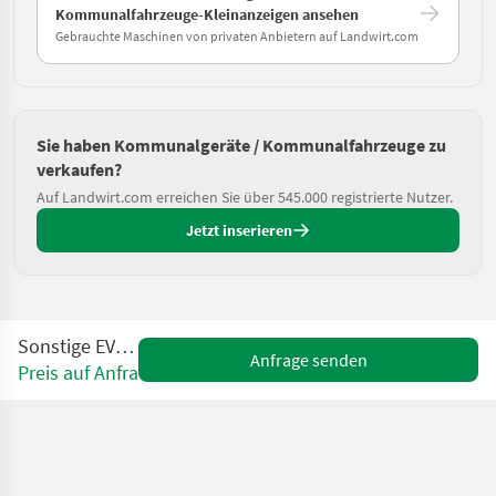
Kommunalfahrzeuge-Kleinanzeigen ansehen
Gebrauchte Maschinen von privaten Anbietern auf Landwirt.com
Sie haben Kommunalgeräte / Kommunalfahrzeuge zu
verkaufen?
Auf Landwirt.com erreichen Sie über 545.000 registrierte Nutzer.
Jetzt inserieren
Sonstige EVUM aCar
Anfrage senden
Preis auf Anfrage