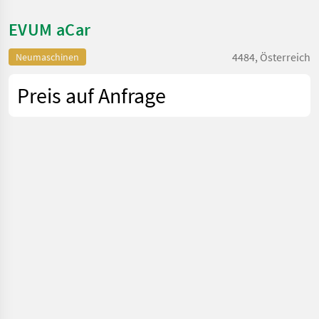
EVUM aCar
4484, Österreich
Neumaschinen
Preis auf Anfrage