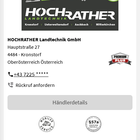
HOCHRATHER Landtechnik GmbH
Hauptstraße 27
4484 - Kronstorf
Oberösterreich Österreich
+43 7225 *****
Rückruf anfordern
Händlerdetails