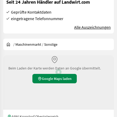
Seit 24 Jahren Händler auf Landwirt.com
Geprüfte Kontaktdaten
eingetragene Telefonnummer
Alle Auszeichnungen
/
Maschinenmarkt
/
Sonstige
Beim Laden der Karte werden Daten an Google übermittelt.
Google Maps laden
4484 Kronstorf Oberösterreich