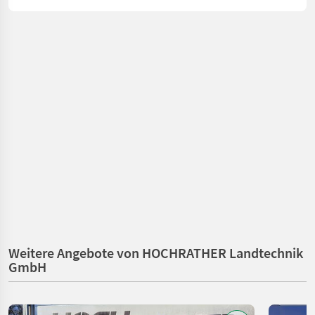
Weitere Angebote von HOCHRATHER Landtechnik
GmbH