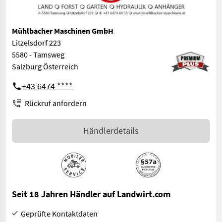
Mühlbacher Maschinen GmbH
Litzelsdorf 223
5580 - Tamsweg
Salzburg Österreich
+43 6474 ****
Rückruf anfordern
Händlerdetails
Seit 18 Jahren Händler auf Landwirt.com
Geprüfte Kontaktdaten