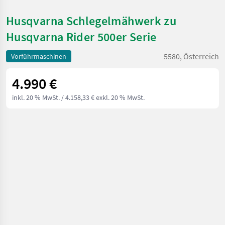
Husqvarna Schlegelmähwerk zu
Husqvarna Rider 500er Serie
5580, Österreich
Vorführmaschinen
4.990 €
inkl. 20 % MwSt.
/ 4.158,33 € exkl. 20 % MwSt.