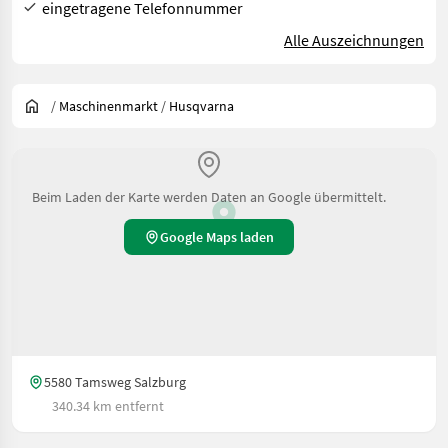
eingetragene Telefonnummer
Alle Auszeichnungen
/
Maschinenmarkt
/
Husqvarna
Beim Laden der Karte werden Daten an Google übermittelt.
Google Maps laden
5580 Tamsweg Salzburg
340.34 km entfernt