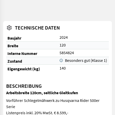
TECHNISCHE DATEN
2024
Baujahr
120
Breite
5854824
Interne Nummer
Besonders gut (Klasse 1)
Zustand
140
Eigengewicht (kg)
BESCHREIBUNG
Arbeitsbreite 120cm, seitliche Gleitkufen
Vorführer Schlegelmähwerk zu Husqvarna Rider 500er
Serie
Listenpreis inkl. 20% MwSt. € 8.599,-