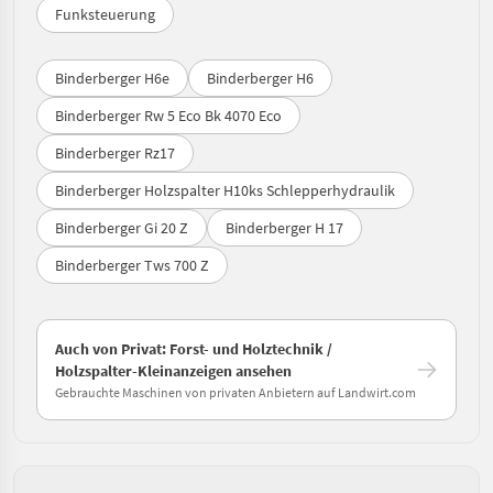
Funksteuerung
Binderberger H6e
Binderberger H6
Binderberger Rw 5 Eco Bk 4070 Eco
Binderberger Rz17
Binderberger Holzspalter H10ks Schlepperhydraulik
Binderberger Gi 20 Z
Binderberger H 17
Binderberger Tws 700 Z
Auch von Privat: Forst- und Holztechnik /
Holzspalter-Kleinanzeigen ansehen
Gebrauchte Maschinen von privaten Anbietern auf Landwirt.com