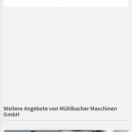
Weitere Angebote von Mühlbacher Maschinen
GmbH