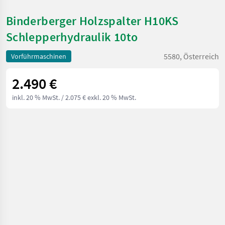
Binderberger Holzspalter H10KS
Schlepperhydraulik 10to
5580, Österreich
Vorführmaschinen
2.490 €
inkl. 20 % MwSt.
/ 2.075 € exkl. 20 % MwSt.