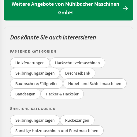
Weitere Angebote von Mühlbacher Maschinen
GmbH
Das könnte Sie auch interessieren
PASSENDE KATEGORIEN
Holzfeuerungen
Hackschnitzelmaschinen
Seilbringungsanlagen
Drechselbank
Baumschere/Fällgreifer
Hobel- und Schleifmaschinen
Bandsägen
Hacker & Häcksler
ÄHNLICHE KATEGORIEN
Seilbringungsanlagen
Rückezangen
Sonstige Holzmaschinen und Forstmaschinen