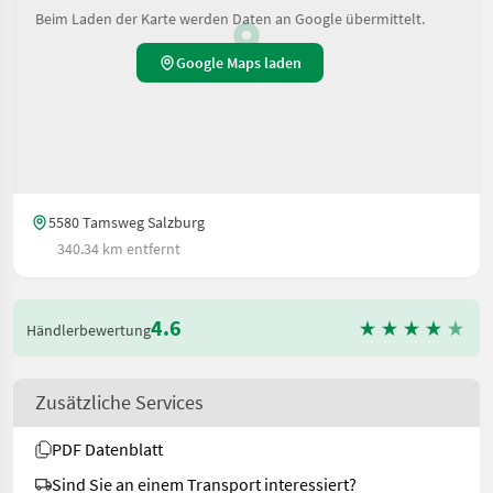
Beim Laden der Karte werden Daten an Google übermittelt.
Google Maps laden
5580 Tamsweg Salzburg
340.34 km entfernt
4.6
Händlerbewertung
Zusätzliche Services
PDF Datenblatt
Sind Sie an einem Transport interessiert?