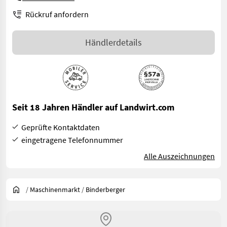
Rückruf anfordern
Händlerdetails
Seit 18 Jahren Händler auf Landwirt.com
Geprüfte Kontaktdaten
eingetragene Telefonnummer
Alle Auszeichnungen
/
Maschinenmarkt
/
Binderberger