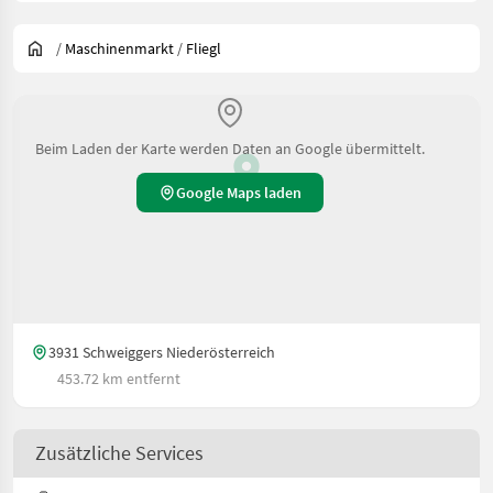
/
Maschinenmarkt
/
Fliegl
Beim Laden der Karte werden Daten an Google übermittelt.
Google Maps laden
3931 Schweiggers Niederösterreich
453.72 km entfernt
Zusätzliche Services