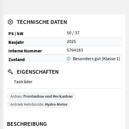
TECHNISCHE DATEN
50 / 37
PS / kW
2025
Baujahr
5764183
Interne Nummer
Besonders gut (Klasse 1)
Zustand
EIGENSCHAFTEN
Tasträder
Anbau:
Frontanbau und Heckanbau
Antrieb Kehrbürste:
Hydro Motor
BESCHREIBUNG