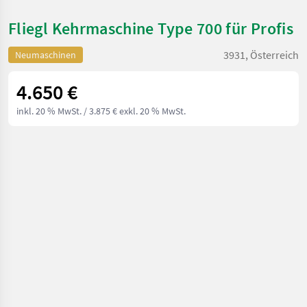
Fliegl Kehrmaschine Type 700 für Profis
3931, Österreich
Neumaschinen
4.650 €
inkl. 20 % MwSt.
/ 3.875 € exkl. 20 % MwSt.