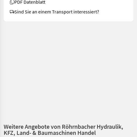
PDF Datenblatt
Sind Sie an einem Transport interessiert?
Weitere Angebote von Röhrnbacher Hydraulik,
KFZ, Land- & Baumaschinen Handel