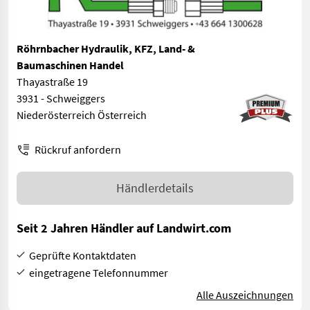
Röhrnbacher Hydraulik, KFZ, Land- &
Baumaschinen Handel
Thayastraße 19
3931 - Schweiggers
Niederösterreich Österreich
Rückruf anfordern
Händlerdetails
Seit 2 Jahren Händler auf Landwirt.com
Geprüfte Kontaktdaten
eingetragene Telefonnummer
Alle Auszeichnungen