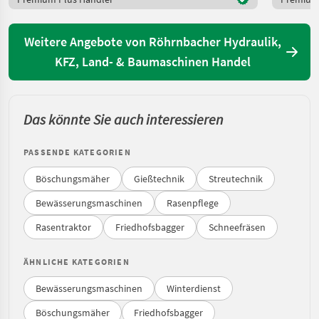
Weitere Angebote von Röhrnbacher Hydraulik,
KFZ, Land- & Baumaschinen Handel
Das könnte Sie auch interessieren
PASSENDE KATEGORIEN
Böschungsmäher
Gießtechnik
Streutechnik
Bewässerungsmaschinen
Rasenpflege
Rasentraktor
Friedhofsbagger
Schneefräsen
ÄHNLICHE KATEGORIEN
Bewässerungsmaschinen
Winterdienst
Böschungsmäher
Friedhofsbagger