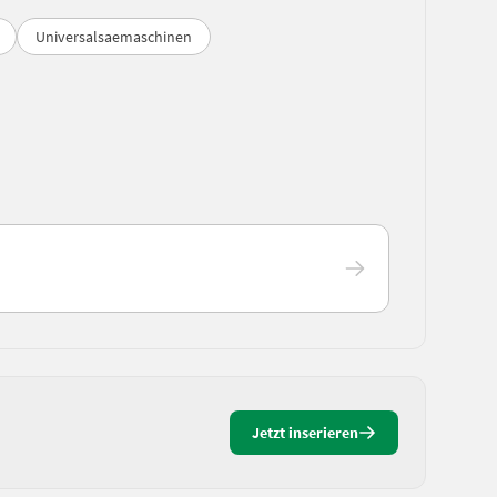
Universalsaemaschinen
Jetzt inserieren