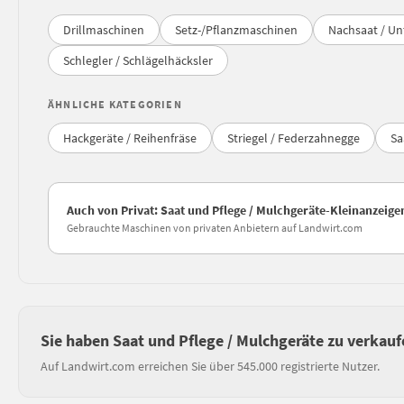
Drillmaschinen
Setz-/Pflanzmaschinen
Nachsaat / Un
Schlegler / Schlägelhäcksler
ÄHNLICHE KATEGORIEN
Hackgeräte / Reihenfräse
Striegel / Federzahnegge
Sa
Auch von Privat: Saat und Pflege / Mulchgeräte-Kleinanzeig
Gebrauchte Maschinen von privaten Anbietern auf Landwirt.com
Sie haben Saat und Pflege / Mulchgeräte zu verkauf
Auf Landwirt.com erreichen Sie über 545.000 registrierte Nutzer.