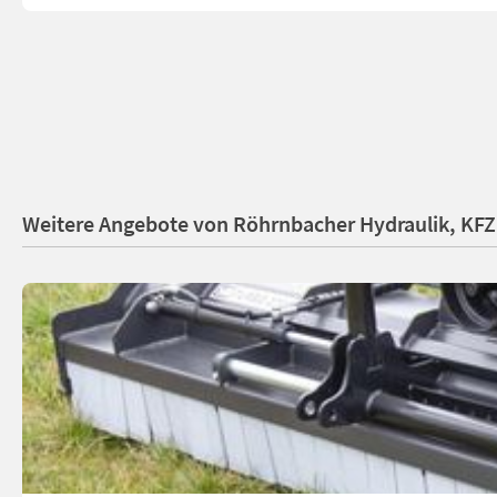
Weitere Angebote von Röhrnbacher Hydraulik, KF