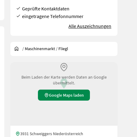
Geprüfte Kontaktdaten
eingetragene Telefonnummer
Alle Auszeichnungen
/
Maschinenmarkt
/
Fliegl
Beim Laden der Karte werden Daten an Google
übermittelt.
Google Maps laden
3931 Schweiggers Niederösterreich