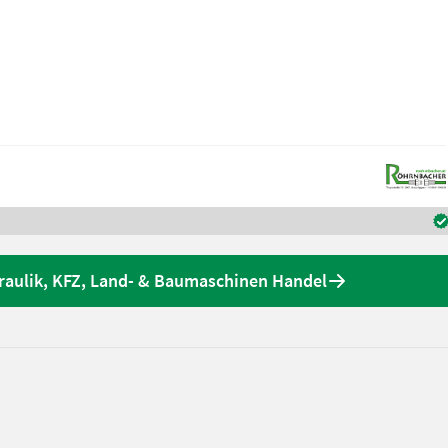
aulik, KFZ, Land- & Baumaschinen Handel