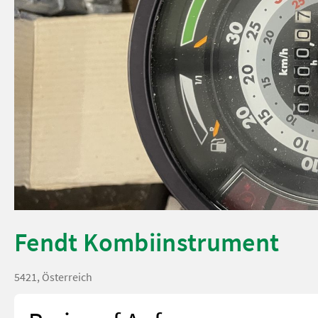
Fendt Kombiinstrument
5421, Österreich