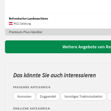
Rettenbacher Landmaschinen
5421 Salzburg
Premium Plus Händler
Weitere Angebote von R
Das könnte Sie auch interessieren
PASSENDE KATEGORIEN
Konsolen
Zugpendel
Sonstiges Traktorzubehör
ÄHNLICHE KATEGORIEN