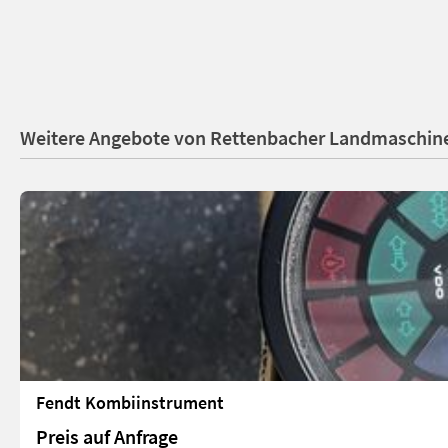
Weitere Angebote von Rettenbacher Landmaschin
Fendt Kombiinstrument
Preis auf Anfrage