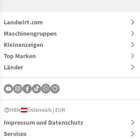
Landwirt.com
Maschinengruppen
Kleinanzeigen
Top Marken
Länder
Hilfe
Österreich | EUR
Impressum und Datenschutz
Services