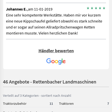
Johannes E.
,am 11-01-2019
Eine sehr kompetente Werkstätte. Haben mir vor kurzem
eine neue Kippschaufel geliefert obwohl es stark schneite
und er sogar auf seinen Allradpritschenwagen Ketten
montieren musste. Vielen herzlichen Dank!
Händler bewerten
46 Angebote - Rettenbacher Landmaschinen
Verteilt auf 3 Kategorien - sortiert nach Anzahl
Traktorzubehör
11
Traktoren
7