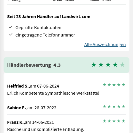
Seit 23 Jahren Händler auf Landwirt.com
Geprüfte Kontaktdaten
eingetragene Telefonnummer
Alle Auszeichnungen
Händlerbewertung
4.3
Helfried S.
,am 07-06-2024
Erlich Kombetente Sympathiesche Werkstätte!
Sabine E.
,am 26-07-2022
Franz K.
,am 14-05-2021
Rasche und unkomplizierte Entladung.