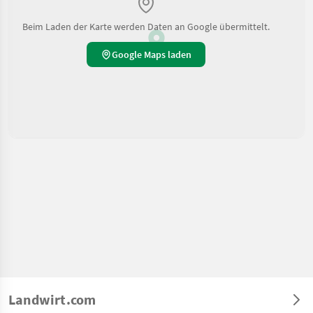
Beim Laden der Karte werden Daten an Google übermittelt.
Google Maps laden
Landwirt.com