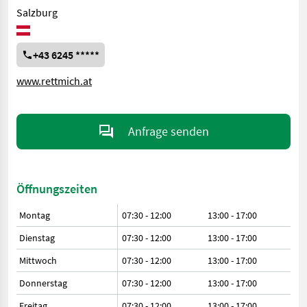
Salzburg
+43 6245 *****
www.rettmich.at
Anfrage senden
Öffnungszeiten
Montag
07:30 - 12:00
13:00 - 17:00
Dienstag
07:30 - 12:00
13:00 - 17:00
Mittwoch
07:30 - 12:00
13:00 - 17:00
Donnerstag
07:30 - 12:00
13:00 - 17:00
Freitag
07:30 - 12:00
13:00 - 17:00