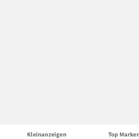
Kleinanzeigen
Top Marke