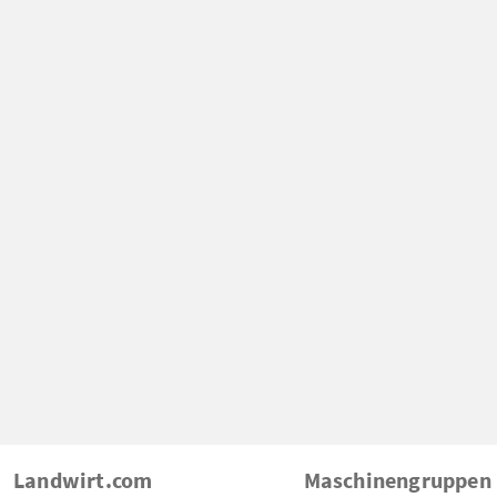
Landwirt.com
Maschinengruppen