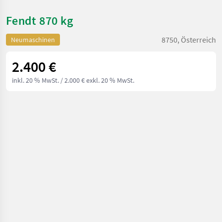
Fendt 870 kg
8750, Österreich
Neumaschinen
2.400 €
inkl. 20 % MwSt.
/ 2.000 € exkl. 20 % MwSt.