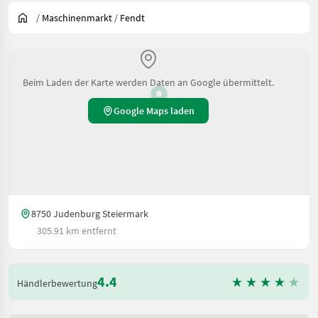
/
Maschinenmarkt
/
Fendt
Beim Laden der Karte werden Daten an Google übermittelt.
Google Maps laden
8750 Judenburg Steiermark
305.91 km entfernt
4.4
Händlerbewertung