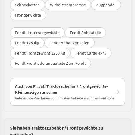
Schneeketten
Wirbelstrombremse
Zugpendel
Frontgewichte
Fendt Hinterradgewichte
Fendt Anbauteile
Fendt 1250kg
Fendt Anbaukonsolen
Fendt Frontgewicht 1250 Kg
Fendt Cargo 4x75
Fendt Frontladeranbauteile Zum Fendt
Auch von Privat: Traktorzubehör / Frontgewichte-
Kleinanzeigen ansehen
Gebrauchte Maschinen von privaten Anbietern auf Landwirt.com
Sie haben Traktorzubehör / Frontgewichte zu
verkaufen?