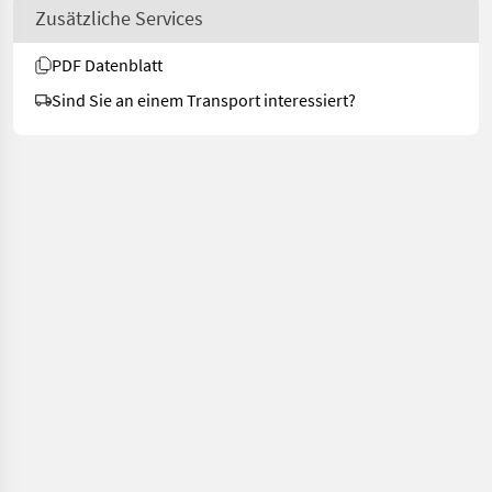
Zusätzliche Services
PDF Datenblatt
Sind Sie an einem Transport interessiert?