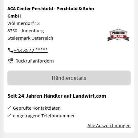
ACA Center Perchtold - Perchtold & Sohn
GmbH
Wöllmerdorf 13
8750 - Judenburg
Steiermark Österreich
+43 3572 *****
Rückruf anfordern
Händlerdetails
Seit 24 Jahren Händler auf Landwirt.com
Geprüfte Kontaktdaten
eingetragene Telefonnummer
Alle Auszeichnungen