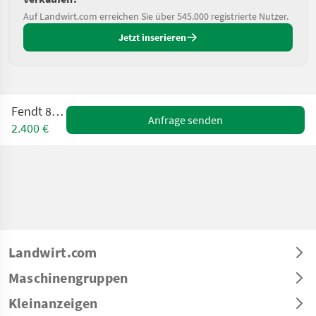
Auf Landwirt.com erreichen Sie über 545.000 registrierte Nutzer.
Jetzt inserieren
Fendt 870 kg
Anfrage senden
2.400 €
Landwirt.com
Maschinengruppen
Kleinanzeigen