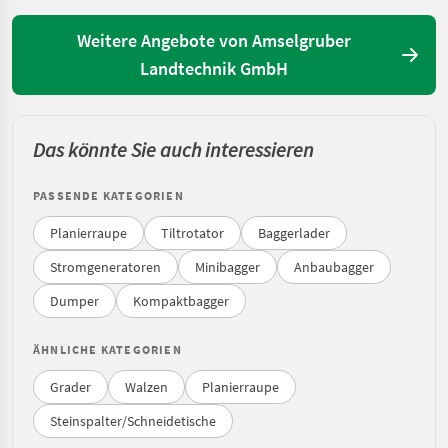
Weitere Angebote von Amselgruber
Landtechnik GmbH
Das könnte Sie auch interessieren
PASSENDE KATEGORIEN
Planierraupe
Tiltrotator
Baggerlader
Stromgeneratoren
Minibagger
Anbaubagger
Dumper
Kompaktbagger
ÄHNLICHE KATEGORIEN
Grader
Walzen
Planierraupe
Steinspalter/Schneidetische