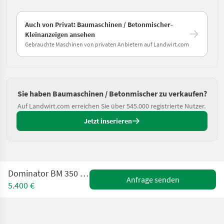
Auch von Privat: Baumaschinen / Betonmischer-
Kleinanzeigen ansehen
Gebrauchte Maschinen von privaten Anbietern auf Landwirt.com
Sie haben Baumaschinen / Betonmischer zu verkaufen?
Auf Landwirt.com erreichen Sie über 545.000 registrierte Nutzer.
Jetzt inserieren
Dominator BM 350 PROFIGERÄT! TOP
Anfrage senden
5.400 €