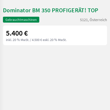
Dominator BM 350 PROFIGERÄT! TOP
5121, Österreich
Gebrauchtmaschinen
5.400 €
inkl. 20 % MwSt.
/ 4.500 € exkl. 20 % MwSt.