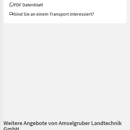
PDF Datenblatt
Sind Sie an einem Transport interessiert?
Weitere Angebote von Amselgruber Landtechnik
GmbH