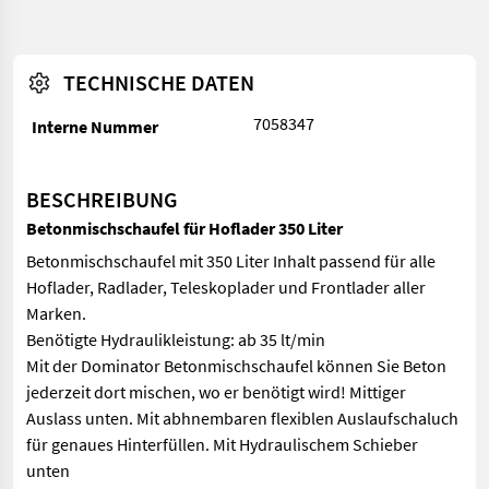
TECHNISCHE DATEN
7058347
Interne Nummer
BESCHREIBUNG
Betonmischschaufel für Hoflader 350 Liter
Betonmischschaufel mit 350 Liter Inhalt passend für alle
Hoflader, Radlader, Teleskoplader und Frontlader aller
Marken.
Benötigte Hydraulikleistung: ab 35 lt/min
Mit der Dominator Betonmischschaufel können Sie Beton
jederzeit dort mischen, wo er benötigt wird! Mittiger
Auslass unten. Mit abhnembaren flexiblen Auslaufschaluch
für genaues Hinterfüllen. Mit Hydraulischem Schieber
unten