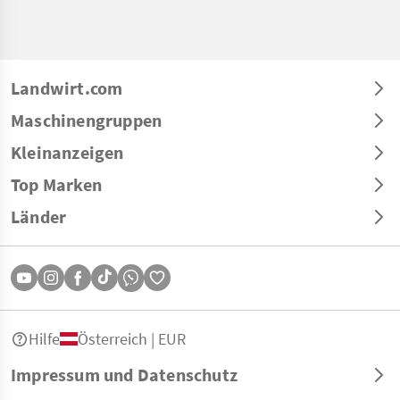
Landwirt.com
Maschinengruppen
Kleinanzeigen
Top Marken
Länder
Hilfe
Österreich | EUR
Impressum und Datenschutz