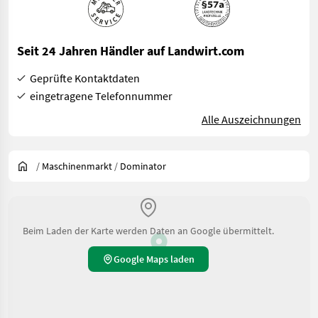
Seit 24 Jahren Händler auf Landwirt.com
Geprüfte Kontaktdaten
eingetragene Telefonnummer
Alle Auszeichnungen
/
Maschinenmarkt
/
Dominator
Beim Laden der Karte werden Daten an Google übermittelt.
Google Maps laden