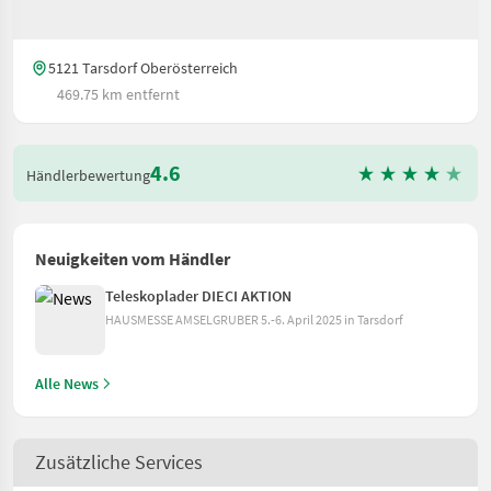
5121 Tarsdorf Oberösterreich
469.75 km entfernt
4.6
Händlerbewertung
Neuigkeiten vom Händler
Teleskoplader DIECI AKTION
HAUSMESSE AMSELGRUBER 5.-6. April 2025 in Tarsdorf
Alle News
Zusätzliche Services