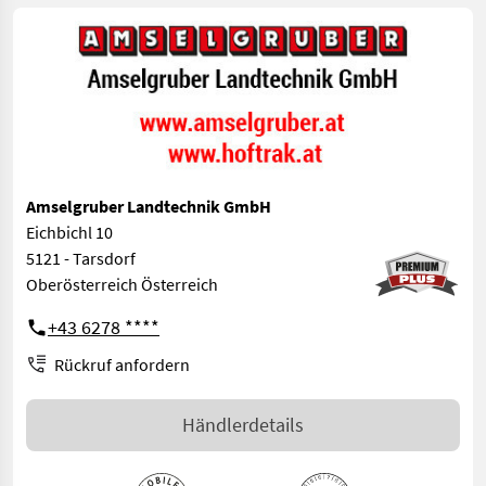
Amselgruber Landtechnik GmbH
Eichbichl 10
5121 - Tarsdorf
Oberösterreich Österreich
+43 6278 ****
Rückruf anfordern
Händlerdetails