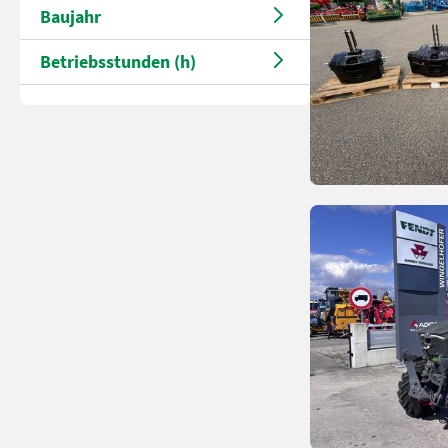
Baujahr
Betriebsstunden (h)