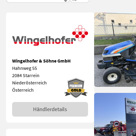
Wingelhofer & Söhne GmbH
Hahnweg 55
2084 Starrein
Niederösterreich
Österreich
Händlerdetails