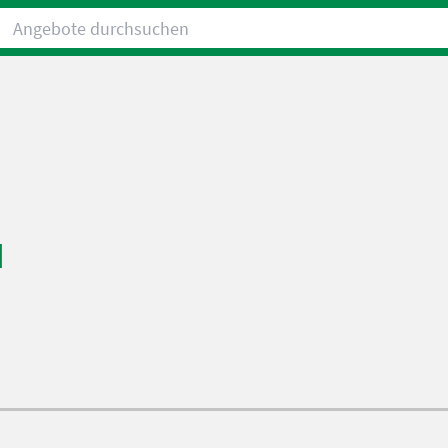
Angebote durchsuchen
H