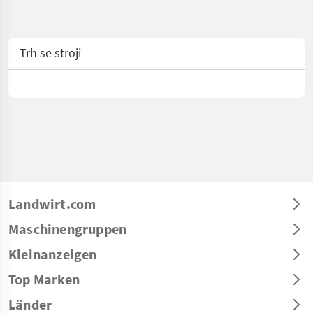
Trh se stroji
Landwirt.com
Maschinengruppen
Kleinanzeigen
Top Marken
Länder