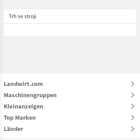
Trh se stroji
Landwirt.com
Maschinengruppen
Kleinanzeigen
Top Marken
Länder