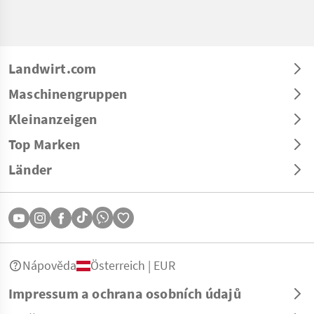
Landwirt.com
Maschinengruppen
Kleinanzeigen
Top Marken
Länder
Nápověda
Österreich | EUR
Impressum a ochrana osobních údajů