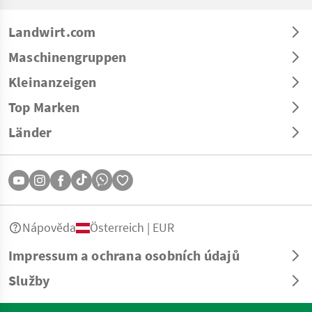
Landwirt.com
Maschinengruppen
Kleinanzeigen
Top Marken
Länder
Nápověda
Österreich | EUR
Impressum a ochrana osobních údajů
Služby