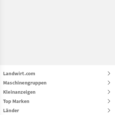
Landwirt.com
Maschinengruppen
Kleinanzeigen
Top Marken
Länder