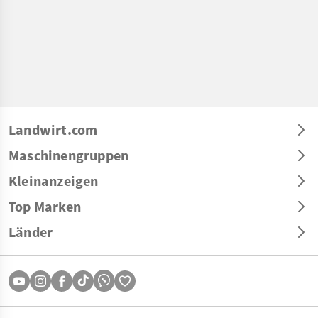
Landwirt.com
Maschinengruppen
Kleinanzeigen
Top Marken
Länder