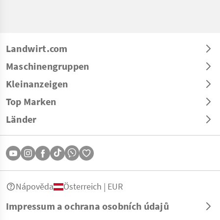
Landwirt.com
Maschinengruppen
Kleinanzeigen
Top Marken
Länder
Nápověda
Österreich | EUR
Impressum a ochrana osobních údajů