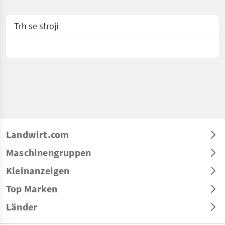
Trh se stroji
Landwirt.com
Maschinengruppen
Kleinanzeigen
Top Marken
Länder