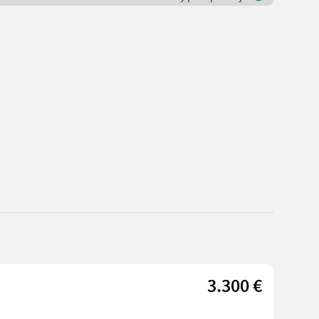
3.300 €