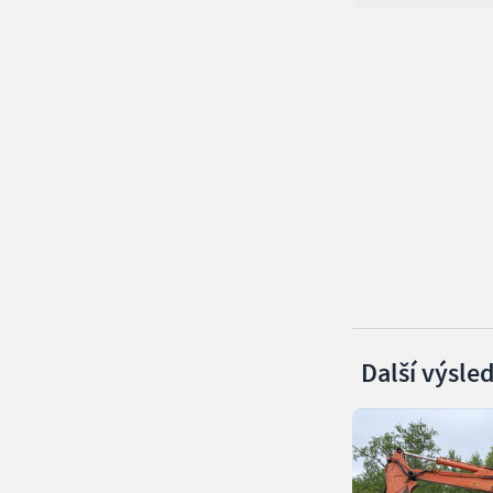
Další výsle