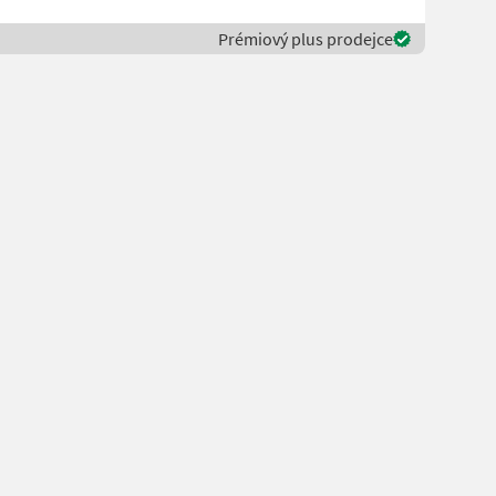
Prémiový plus prodejce