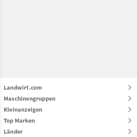
Landwirt.com
Maschinengruppen
Kleinanzeigen
Top Marken
Länder