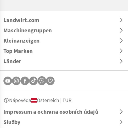
Landwirt.com
Maschinengruppen
Kleinanzeigen
Top Marken
Länder
Nápověda
Österreich | EUR
Impressum a ochrana osobních údajů
Služby