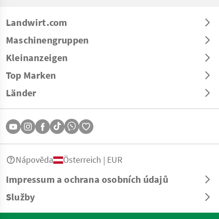
Landwirt.com
Maschinengruppen
Kleinanzeigen
Top Marken
Länder
Nápověda
Österreich | EUR
Impressum a ochrana osobních údajů
Služby