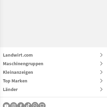
Landwirt.com
Maschinengruppen
Kleinanzeigen
Top Marken
Länder