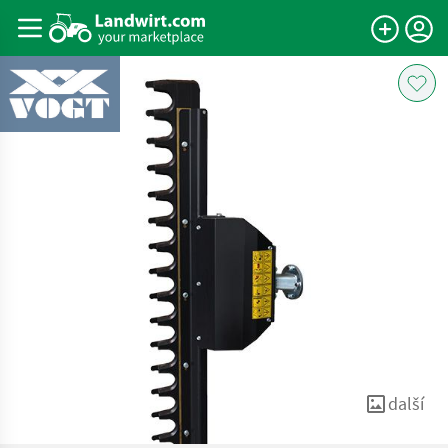
další