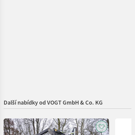
Další nabídky od VOGT GmbH & Co. KG