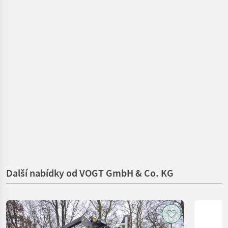
Další nabídky od VOGT GmbH & Co. KG