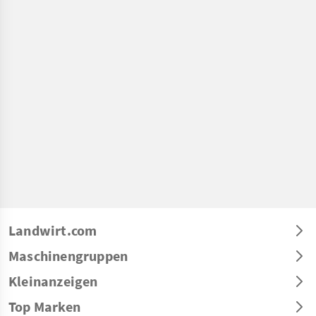
Landwirt.com
Maschinengruppen
Kleinanzeigen
Top Marken