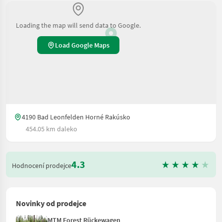
Loading the map will send data to Google.
Load Google Maps
4190 Bad Leonfelden Horné Rakúsko
454.05 km daleko
4.3
Hodnocení prodejce
Novinky od prodejce
MTM Forest Rückewagen