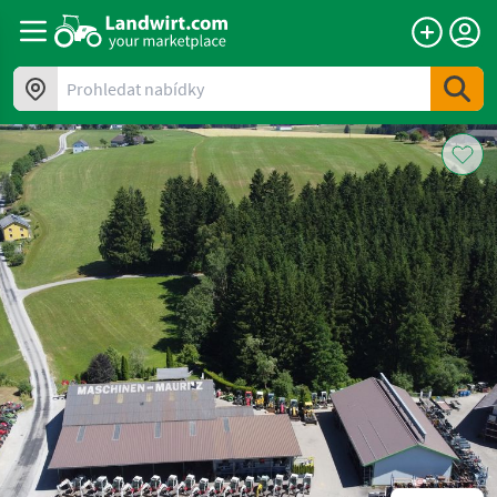
Prohledat nabídky