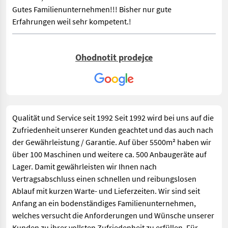
Gutes Familienunternehmen!!! Bisher nur gute
Erfahrungen weil sehr kompetent.!
Ohodnotit prodejce
Qualität und Service seit 1992 Seit 1992 wird bei uns auf die
Zufriedenheit unserer Kunden geachtet und das auch nach
der Gewährleistung / Garantie. Auf über 5500m² haben wir
über 100 Maschinen und weitere ca. 500 Anbaugeräte auf
Lager. Damit gewährleisten wir Ihnen nach
Vertragsabschluss einen schnellen und reibungslosen
Ablauf mit kurzen Warte- und Lieferzeiten. Wir sind seit
Anfang an ein bodenständiges Familienunternehmen,
welches versucht die Anforderungen und Wünsche unserer
Kunden zu ihrer vollsten Zufriedenheit zu erfüllen. Für