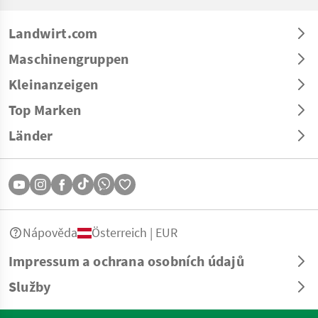
Landwirt.com
Maschinengruppen
Kleinanzeigen
Top Marken
Länder
Nápověda
Österreich | EUR
Impressum a ochrana osobních údajů
Služby