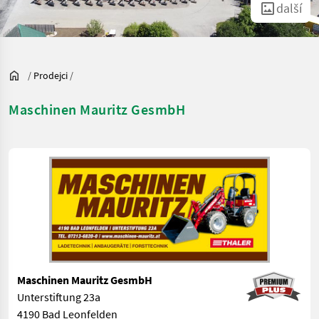
další
/
Prodejci
/
Maschinen Mauritz GesmbH
Maschinen Mauritz GesmbH
Unterstiftung 23a
4190 Bad Leonfelden