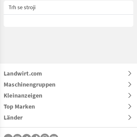
Trh se stroji
Landwirt.com
Maschinengruppen
Kleinanzeigen
Top Marken
Länder