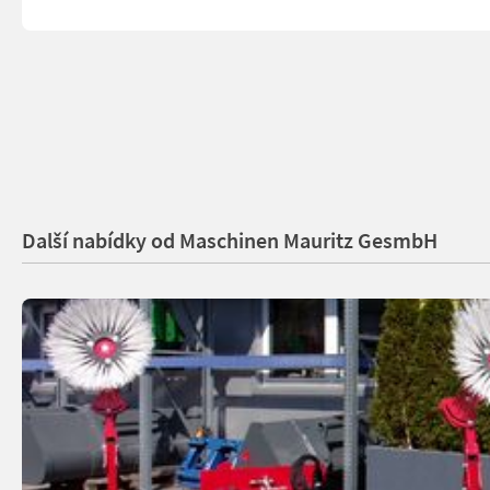
Další nabídky od Maschinen Mauritz GesmbH