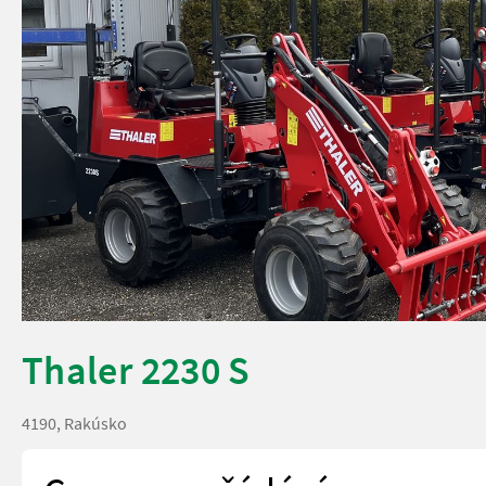
Thaler 2230 S
4190, Rakúsko