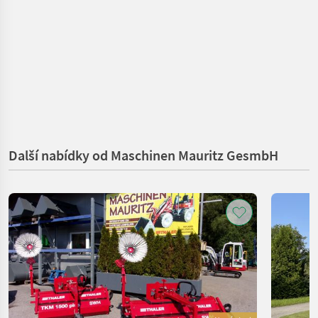
Další nabídky od Maschinen Mauritz GesmbH