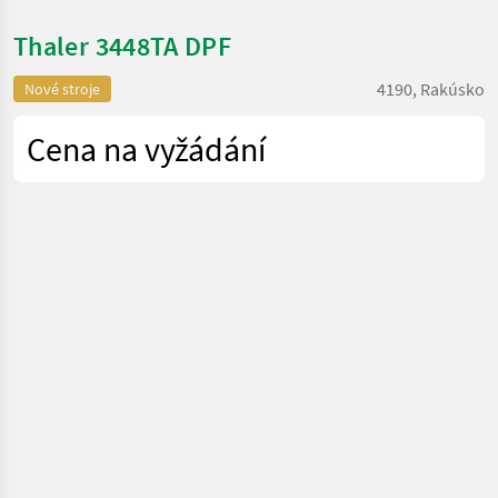
Thaler 3448TA DPF
4190, Rakúsko
Nové stroje
Cena na vyžádání