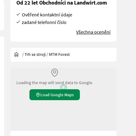
Od 22 let Obchodníci na Landwirt.com
Ověřené kontaktní údaje
zadané telefonní číslo
Všechna ocenění
/
Trh se stroji
/
MTM Forest
Loading the map will send data to Google.
Load Google Maps