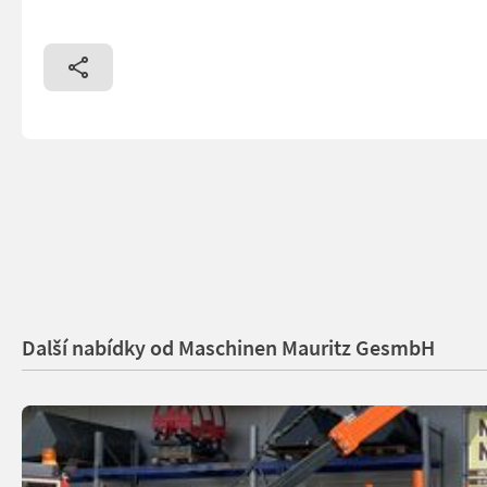
Další nabídky od Maschinen Mauritz GesmbH