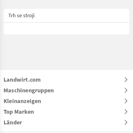
Trh se stroji
Landwirt.com
Maschinengruppen
Kleinanzeigen
Top Marken
Länder