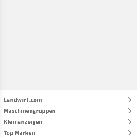
Landwirt.com
Maschinengruppen
Kleinanzeigen
Top Marken