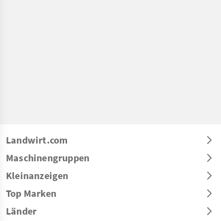
Landwirt.com
Maschinengruppen
Kleinanzeigen
Top Marken
Länder