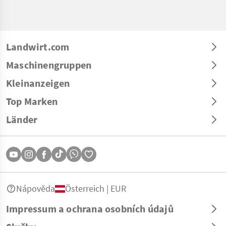
Landwirt.com
Maschinengruppen
Kleinanzeigen
Top Marken
Länder
Nápověda
Österreich | EUR
Impressum a ochrana osobních údajů